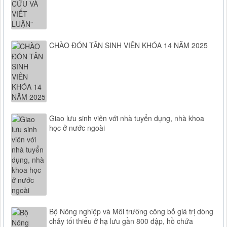
CHÀO ĐÓN TÂN SINH VIÊN KHÓA 14 NĂM 2025
Giao lưu sinh viên với nhà tuyển dụng, nhà khoa
học ở nước ngoài
Bộ Nông nghiệp và Môi trường công bố giá trị dòng
chảy tối thiểu ở hạ lưu gần 800 đập, hồ chứa