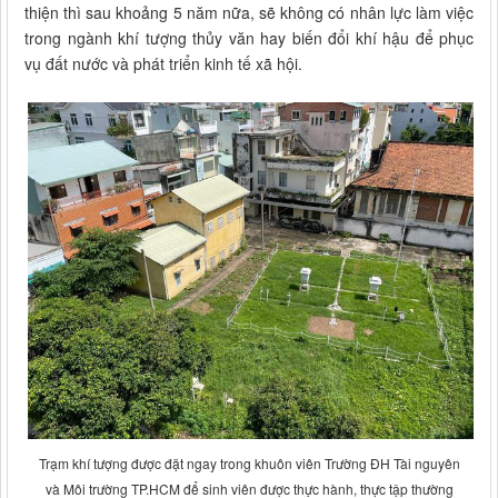
thiện thì sau khoảng 5 năm nữa, sẽ không có nhân lực làm việc
trong ngành khí tượng thủy văn hay biến đổi khí hậu để phục
vụ đất nước và phát triển kinh tế xã hội.
Trạm khí tượng được đặt ngay trong khuôn viên Trường ĐH Tài nguyên
và Môi trường TP.HCM để sinh viên được thực hành, thực tập thường