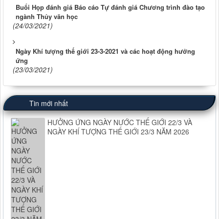
Buổi Họp đánh giá Báo cáo Tự đánh giá Chương trình đào tạo
ngành Thủy văn học
(24/03/2021)
Ngày Khí tượng thế giới 23-3-2021 và các hoạt động hưởng
ứng
(23/03/2021)
Tin mới nhất
HƯỞNG ỨNG NGÀY NƯỚC THẾ GIỚI 22/3 VÀ
NGÀY KHÍ TƯỢNG THẾ GIỚI 23/3 NĂM 2026