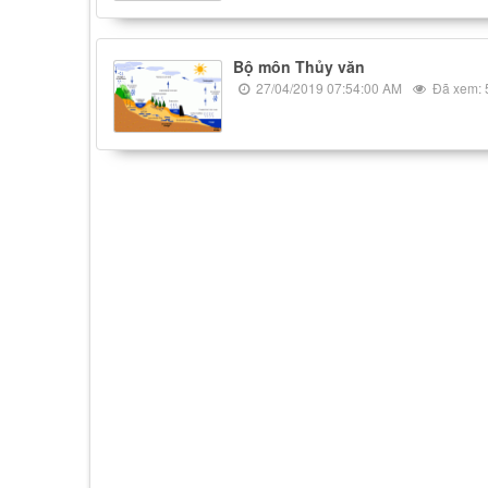
Bộ môn Thủy văn
27/04/2019 07:54:00 AM
Đã xem: 