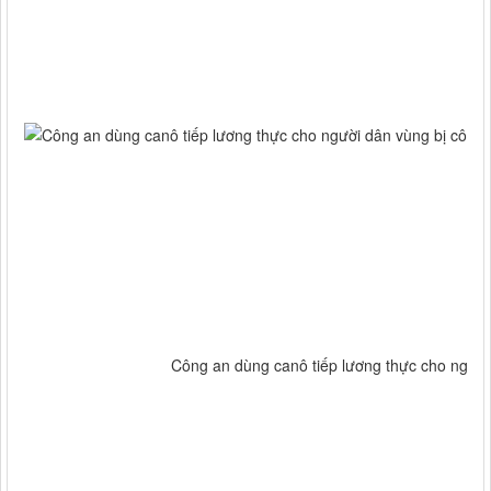
Công an dùng canô tiếp lương thực cho người 