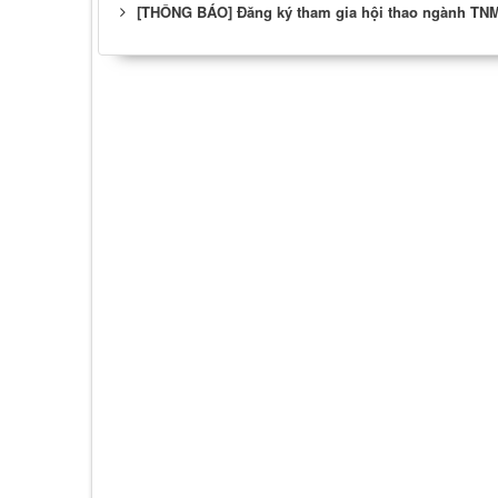
[THÔNG BÁO] Đăng ký tham gia hội thao ngành TN