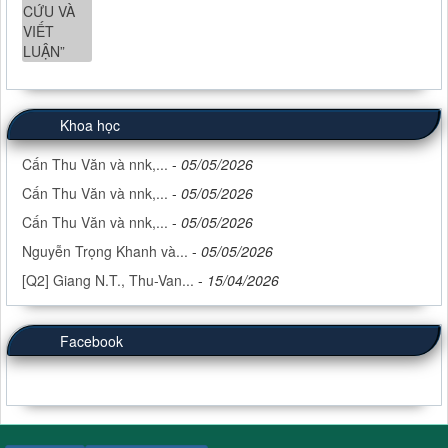
Khoa học
Cấn Thu Văn và nnk,...
-
05/05/2026
Cấn Thu Văn và nnk,...
-
05/05/2026
Cấn Thu Văn và nnk,...
-
05/05/2026
Nguyễn Trọng Khanh và...
-
05/05/2026
[Q2] Giang N.T., Thu-Van...
-
15/04/2026
Facebook