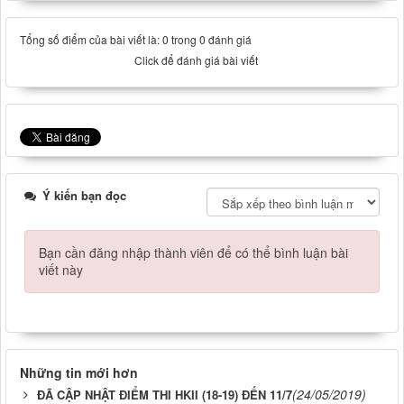
Tổng số điểm của bài viết là: 0 trong 0 đánh giá
Click để đánh giá bài viết
Ý kiến bạn đọc
Bạn cần đăng nhập thành viên để có thể bình luận bài
viết này
Những tin mới hơn
(24/05/2019)
ĐÃ CẬP NHẬT ĐIỂM THI HKII (18-19) ĐẾN 11/7