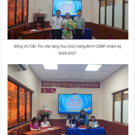
Đồng chí Cấn Thu Văn tặng hoa chúc mừng BCH CĐBP nhiệm kỳ
2025-2027