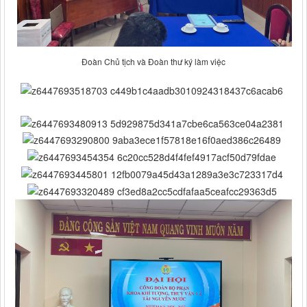
Đoàn Chủ tịch và Đoàn thư ký làm việc