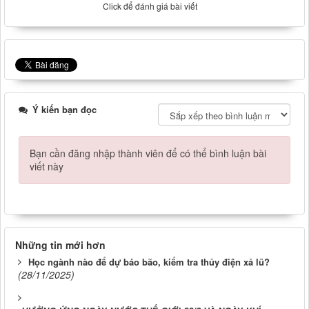
Click để đánh giá bài viết
Ý kiến bạn đọc
Bạn cần đăng nhập thành viên để có thể bình luận bài
viết này
Những tin mới hơn
Học ngành nào để dự báo bão, kiểm tra thủy điện xả lũ?
(28/11/2025)