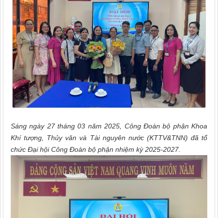
Sáng ngày 27 tháng 03 năm 2025, Công Đoàn bộ phận Khoa
Khí tượng, Thủy văn và Tài nguyên nước (KTTV&TNN) đã tổ
chức Đại hội Công Đoàn bộ phận nhiệm kỳ 2025-2027.