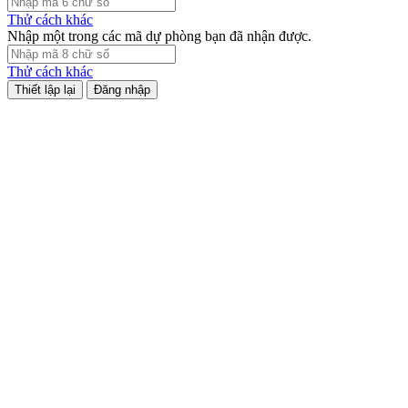
Thử cách khác
Nhập một trong các mã dự phòng bạn đã nhận được.
Thử cách khác
Đăng nhập