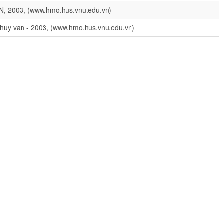
N, 2003, (www.hmo.hus.vnu.edu.vn)
huy van - 2003, (www.hmo.hus.vnu.edu.vn)