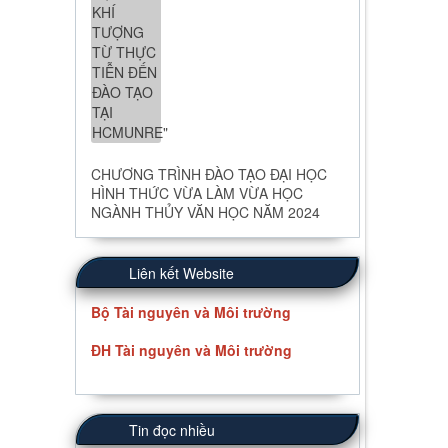
CHƯƠNG TRÌNH ĐÀO TẠO ĐẠI HỌC
HÌNH THỨC VỪA LÀM VỪA HỌC
NGÀNH THỦY VĂN HỌC NĂM 2024
Liên kết Website
Bộ Tài nguyên và Môi trường
ĐH Tài nguyên và Môi trường
Tin đọc nhiều