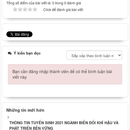
Tổng số điểm của bài viết là: 0 trong 0 đánh giá
Click để đánh giá bài viết
Ý kiến bạn đọc
Bạn cần đăng nhập thành viên để có thể bình luận bài
viết này
Những tin mới hơn
THÔNG TIN TUYỂN SINH 2021 NGÀNH BIẾN ĐỔI KHÍ HẬU VÀ
PHÁT TRIỂN BỀN VỮNG