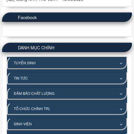
Facebook
DANH MỤC CHÍNH
TUYỂN SINH
TIN TỨC
ĐẢM BẢO CHẤT LƯỢNG
TỔ CHỨC CHÍNH TRỊ
SINH VIÊN