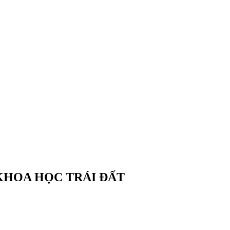
KHOA HỌC TRÁI ĐẤT