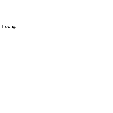
i Trường.