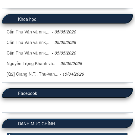
Khoa học
Cấn Thu Văn và nnk,...
-
05/05/2026
Cấn Thu Văn và nnk,...
-
05/05/2026
Cấn Thu Văn và nnk,...
-
05/05/2026
Nguyễn Trọng Khanh và...
-
05/05/2026
[Q2] Giang N.T., Thu-Van...
-
15/04/2026
Facebook
DANH MỤC CHÍNH